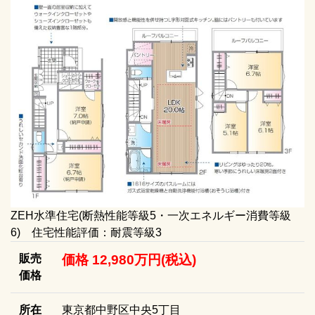
ZEH水準住宅(断熱性能等級5・一次エネルギー消費等級
6) 住宅性能評価：耐震等級3
販売
価格 12,980万円(税込)
価格
所在
東京都中野区中央5丁目