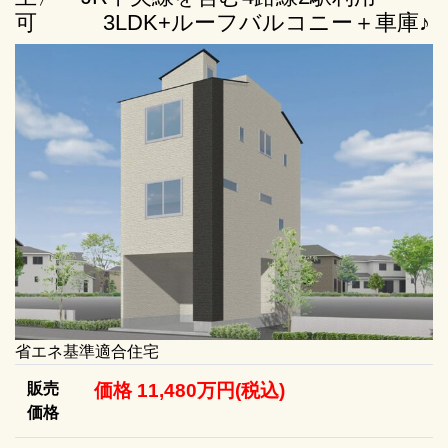
可 3LDK+ルーフバルコニー＋車庫♪
省エネ基準適合住宅
販売
価格 11,480万円(税込)
価格