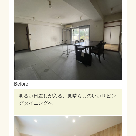
Before
明るい日差しが入る、見晴らしのいいリビン
グダイニングへ