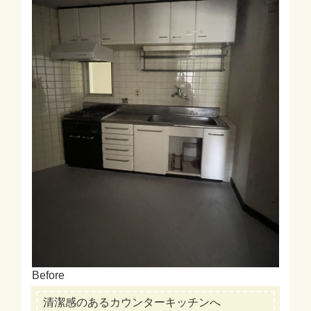
Before
清潔感のあるカウンターキッチンへ