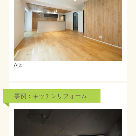
After
事例：キッチンリフォーム