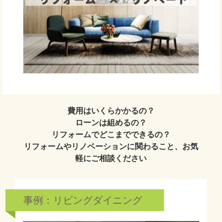
費用はいくらかかるの？
ローンは組めるの？
リフォームでどこまでできるの？
リフォームやリノベーションに関わること、お気
軽にご相談ください
事例：リビングダイニング