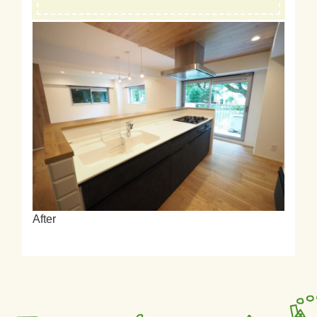
After