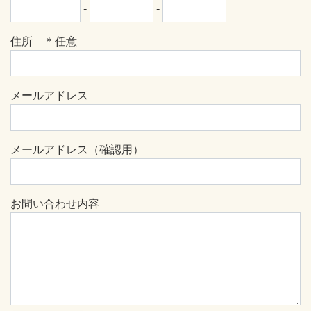
-
-
住所 ＊任意
メールアドレス
メールアドレス（確認用）
お問い合わせ内容